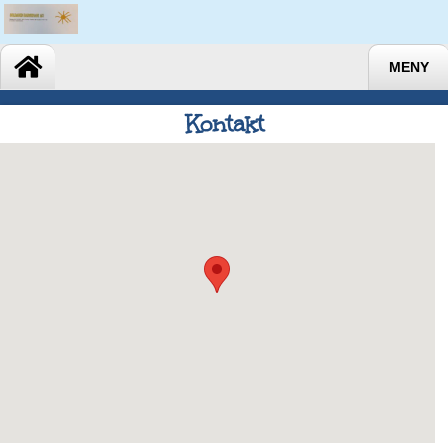
MENY
Kontakt