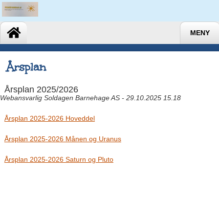
MENY
Årsplan
Årsplan 2025/2026
Webansvarlig Soldagen Barnehage AS - 29.10.2025 15.18
Årsplan 2025-2026 Hoveddel
Årsplan 2025-2026 Månen og Uranus
Årsplan 2025-2026 Saturn og Pluto