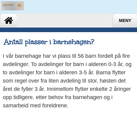
MENY
Antall plasser i barnehagen?
I vår barnehage har vi plass til 56 barn fordelt på fire
avdelinger. To avdelinger for barn i alderen 0-3 år, og
to avdelinger for barn i alderen 3-5 år. Barna flytter
som regel over fra liten avdeling til stor, høsten det
året de fyller 3 år. Innimellom flytter enkelte 2 åringer
opp tidligere, etter behov fra barnehagen og i
samarbeid med foreldrene.